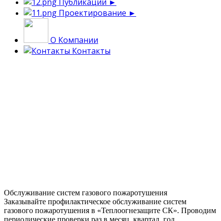
Публикации
►
Проектирование
►
О Компании
Контакты
Обслуживание систем газового пожаротушения
Заказывайте профилактическое обслуживание систем
газового пожаротушения в «Теплоогнезащите СК». Проводим
периодические проверки раз в месяц, квартал, год.