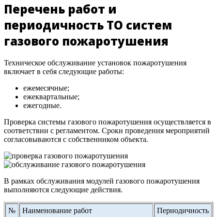
Перечень работ и
периодичность ТО систем
газового пожаротушения
Техническое обслуживание установок пожаротушения
включает в себя следующие работы:
ежемесячные;
ежеквартальные;
ежегодные.
Проверка системы газового пожаротушения осуществляется в
соответствии с регламентом. Сроки проведения мероприятий
согласовываются с собственником объекта.
В рамках обслуживания модулей газового пожаротушения
выполняются следующие действия.
№
Наименование работ
Периодичность