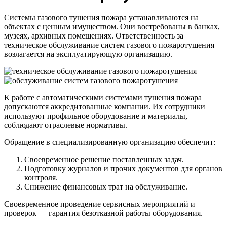
Системы газового тушения пожара устанавливаются на
объектах с ценным имуществом. Они востребованы в банках,
музеях, архивных помещениях. Ответственность за
техническое обслуживание систем газового пожаротушения
возлагается на эксплуатирующую организацию.
К работе с автоматическими системами тушения пожара
допускаются аккредитованные компании. Их сотрудники
используют профильное оборудование и материалы,
соблюдают отраслевые нормативы.
Обращение в специализированную организацию обеспечит:
Своевременное решение поставленных задач.
Подготовку журналов и прочих документов для органов
контроля.
Снижение финансовых трат на обслуживание.
Своевременное проведение сервисных мероприятий и
проверок — гарантия безотказной работы оборудования.