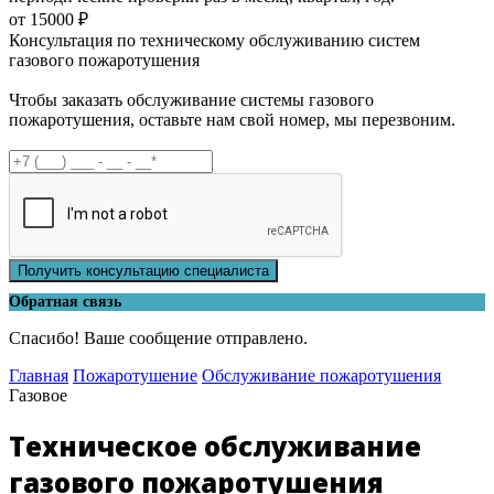
от 15000 ₽
Консультация по техническому обслуживанию систем
газового пожаротушения
Чтобы заказать обслуживание системы газового
пожаротушения, оставьте нам свой номер, мы перезвоним.
Получить консультацию специалиста
Обратная связь
Спасибо! Ваше сообщение отправлено.
Главная
Пожаротушение
Обслуживание пожаротушения
Газовое
Техническое обслуживание
газового пожаротушения