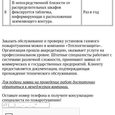
В непосредственной близости от
распределительных шкафов
8
фиксируется табличка,
Раз в год
информирующая о расположении
заземляющего контура.
Заказать обслуживание и проверку установок газового
пожаротушения можно в компании «Теплоогнезащита».
Организация прошла аккредитацию, оказывает услуги на
профессиональном уровне. Штатные специалисты работают с
системами различной сложности, принимают заявки от
коммерческих и государственных предприятий. Клиенту
предоставляется документация, подтверждающая
прохождение технического обслуживания.
Для подачи заявки на проведение работ достаточно
обратиться к менеджерам компании.
Оставьте номер телефона и получите консультацию
специалиста по пожаротушению!