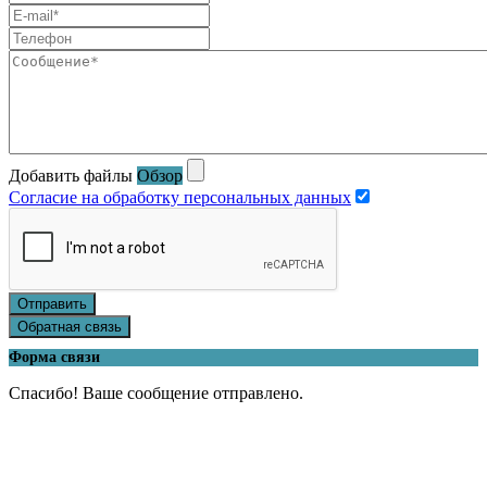
Добавить файлы
Обзор
Согласие на обработку персональных данных
Отправить
Обратная связь
Форма связи
Спасибо! Ваше сообщение отправлено.