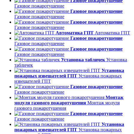
Газовое пожаротушение
Газовое пожаротушение
Газовое пожаротушение
Газовое пожаротушение
Газовое пожаротушение
Газовое пожаротушение
Автоматика ГПТ
Автоматика ГПТ
Газовое пожаротушение
Газовое пожаротушение
Газовое пожаротушение
Газовое пожаротушение
Установка табличек
Установка
табличек
Установка
пожарных извещателей ГПТ
Установка пожарных
извещателей ГПТ
Газовое пожаротушение
Газовое пожаротушение
Монтаж
модуля газового пожаротушения
Монтаж модуля
газового пожаротушения
Газовое пожаротушение
Газовое пожаротушение
Установка
пожарных извещателей ГПТ
Установка пожарных