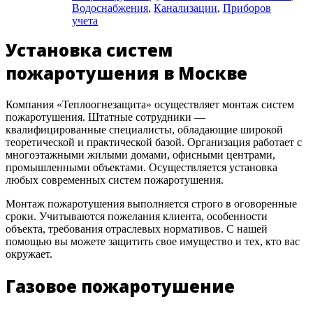
Водоснабжения
,
Канализации
,
Приборов
учета
Установка систем
пожаротушения в Москве
Компания «Теплоогнезащита» осуществляет монтаж систем
пожаротушения. Штатные сотрудники —
квалифицированные специалисты, обладающие широкой
теоретической и практической базой. Организация работает с
многоэтажными жилыми домами, офисными центрами,
промышленными объектами. Осуществляется установка
любых современных систем пожаротушения.
Монтаж пожаротушения выполняется строго в оговоренные
сроки. Учитываются пожелания клиента, особенности
объекта, требования отраслевых нормативов. С нашей
помощью вы можете защитить свое имущество и тех, кто вас
окружает.
Газовое пожаротушение