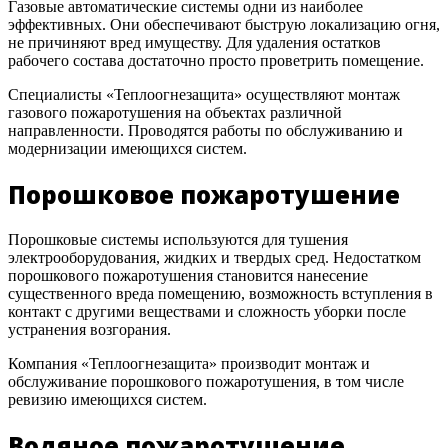
Газовые автоматические системы одни из наиболее
эффективных. Они обеспечивают быструю локализацию огня,
не причиняют вред имуществу. Для удаления остатков
рабочего состава достаточно просто проветрить помещение.
Специалисты «Теплоогнезащита» осуществляют монтаж
газового пожаротушения на объектах различной
направленности. Проводятся работы по обслуживанию и
модернизации имеющихся систем.
Порошковое пожаротушение
Порошковые системы используются для тушения
электрооборудования, жидких и твердых сред. Недостатком
порошкового пожаротушения становится нанесение
существенного вреда помещению, возможность вступления в
контакт с другими веществами и сложность уборки после
устранения возгорания.
Компания «Теплоогнезащита» производит монтаж и
обслуживание порошкового пожаротушения, в том числе
ревизию имеющихся систем.
Водяное пожаротушение