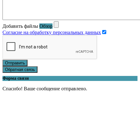
Добавить файлы
Обзор
Согласие на обработку персональных данных
Отправить
Обратная связь
Форма связи
Спасибо! Ваше сообщение отправлено.