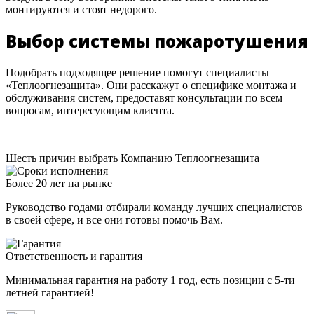
монтируются и стоят недорого.
Выбор системы пожаротушения
Подобрать подходящее решение помогут специалисты
«Теплоогнезащита». Они расскажут о специфике монтажа и
обслуживания систем, предоставят консультации по всем
вопросам, интересующим клиента.
Шесть причин выбрать Компанию Теплоогнезащита
Более 20 лет на рынке
Руководство годами отбирали команду лучших специалистов
в своей сфере, и все они готовы помочь Вам.
Ответственность и гарантия
Минимальная гарантия на работу 1 год, есть позиции с 5-ти
летней гарантией!