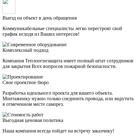
Выезд на объект в день обращения
Коммуникабельные специалисты легко перестроят свой
график исходя из Ваших интересов!
Комплексный подход
Компания Теплоогнезащита имеет полный штат сотрудников
для закрытия Всех вопросов пожарной безопасности.
Свое проектное бюро
Разработка идеального проекта для вашего объекта.
Монтажнику нужно только соединить провода, или вкрутить
в отмеченном месте саморез.
Выгодная ценовая политика
Наша компания всегда пойдет на встречу заказчику!