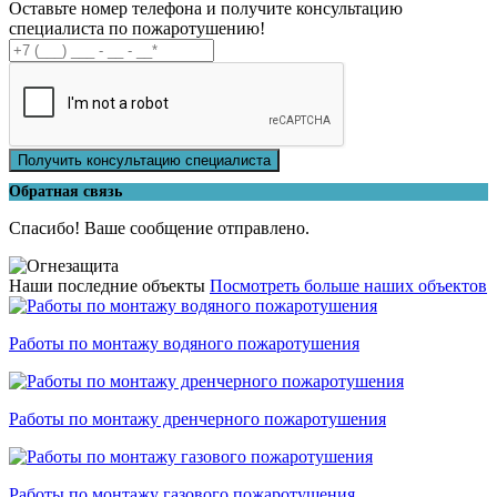
Оставьте номер телефона и получите консультацию
специалиста по пожаротушению!
Получить консультацию специалиста
Обратная связь
Спасибо! Ваше сообщение отправлено.
Наши последние объекты
Посмотреть больше наших объектов
Работы по монтажу водяного пожаротушения
Работы по монтажу дренчерного пожаротушения
Работы по монтажу газового пожаротушения