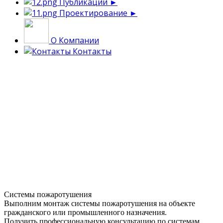
Публикации
►
Проектирование
►
О Компании
Контакты
Системы пожаротушения
Выполним монтаж системы пожаротушения на объекте
гражданского или промышленного назначения.
Получить профессиональную консультацию по системам