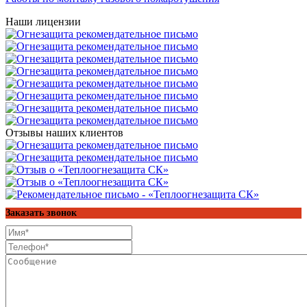
Наши лицензии
Отзывы наших клиентов
Заказать звонок